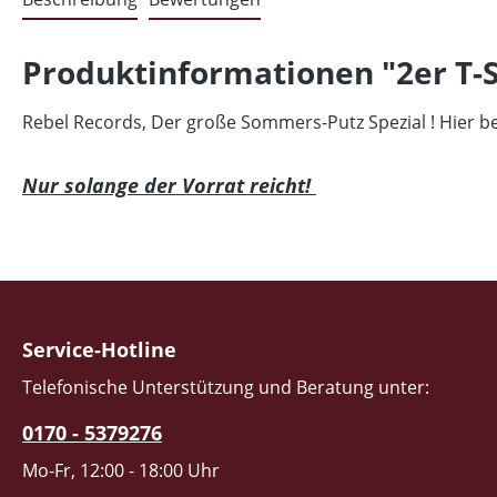
Produktinformationen "2er T-S
Rebel Records, Der große Sommers-Putz Spezial ! Hier b
Nur solange der Vorrat reicht!
Service-Hotline
Telefonische Unterstützung und Beratung unter:
0170 - 5379276
Mo-Fr, 12:00 - 18:00 Uhr