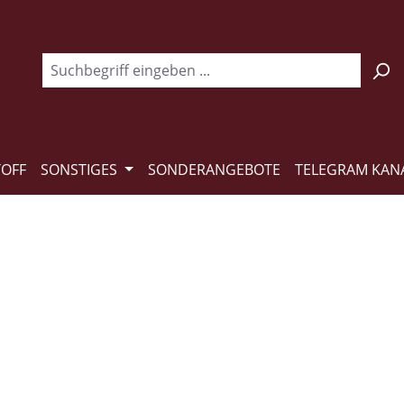
TOFF
SONSTIGES
SONDERANGEBOTE
TELEGRAM KAN