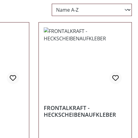
FRONTALKRAFT -
HECKSCHEIBENAUFKLEBER