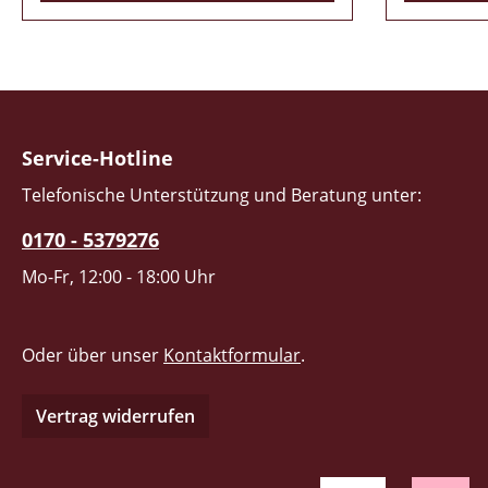
Service-Hotline
Telefonische Unterstützung und Beratung unter:
0170 - 5379276
Mo-Fr, 12:00 - 18:00 Uhr
Oder über unser
Kontaktformular
.
Vertrag widerrufen