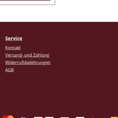
Service
Kontakt
Versand- und Zahlung
Widerrufsbelehrungen
AGB