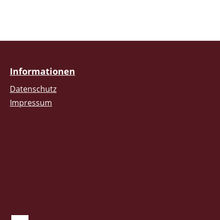
Informationen
Datenschutz
Impressum