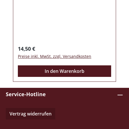
Regulärer Preis:
14,50 €
Preise inkl. MwSt. zzgl. Versandkosten
In den Warenkorb
Service-Hotline
Vertrag widerrufen