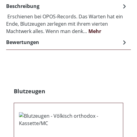
Beschreibung
Erschienen bei OPOS-Records. Das Warten hat ein
Ende, Blutzeugen zerlegen mit ihrem vierten
Machtwerk alles. Wenn man denk…
Mehr
Bewertungen
Produktgalerie überspringen
Blutzeugen