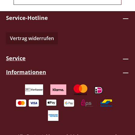
Service-Hotline
Vertrag widerrufen
Service
Informationen