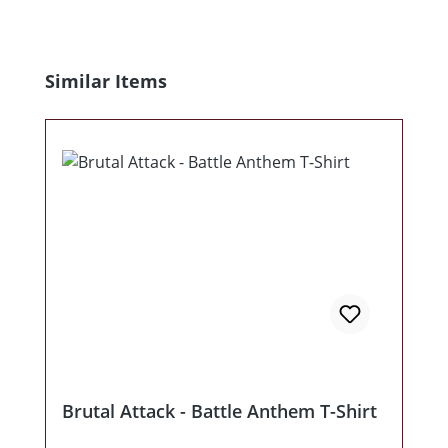
Produktgalerie überspringen
Similar Items
Brutal Attack - Battle Anthem T-Shirt