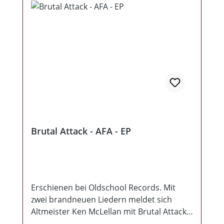
Brutal Attack - AFA - EP
Erschienen bei Oldschool Records. Mit
zwei brandneuen Liedern meldet sich
Altmeister Ken McLellan mit Brutal Attack
zurück und das Material hat es wirklich in