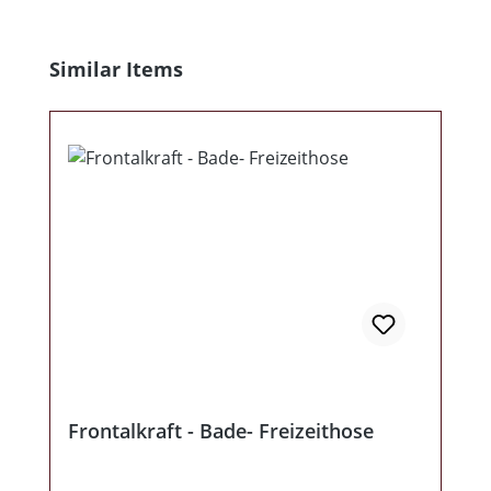
Produktgalerie überspringen
Similar Items
Frontalkraft - Bade- Freizeithose