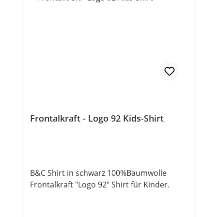
Frontalkraft - Logo 92 Kids-Shirt
B&C Shirt in schwarz 100%Baumwolle
Frontalkraft "Logo 92" Shirt für Kinder.