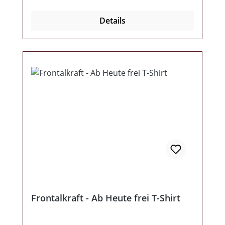
Details
Frontalkraft - Ab Heute frei T-Shirt