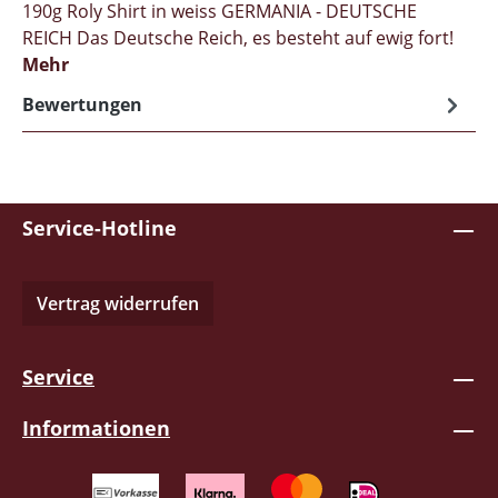
190g Roly Shirt in weiss GERMANIA - DEUTSCHE
REICH Das Deutsche Reich, es besteht auf ewig fort!
Mehr
Bewertungen
Service-Hotline
Vertrag widerrufen
Service
Informationen