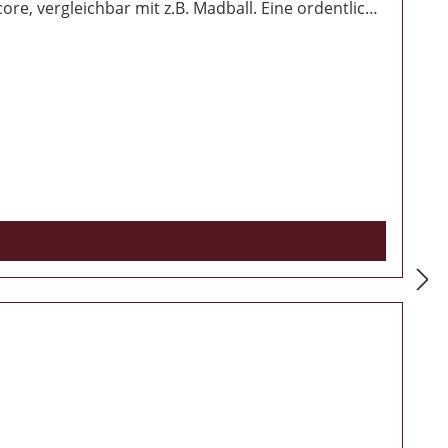
ore, vergleichbar mit z.B. Madball. Eine ordentliche