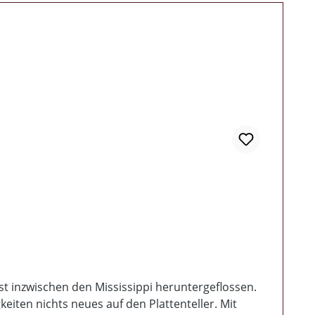
ist inzwischen den Mississippi heruntergeflossen.
iten nichts neues auf den Plattenteller. Mit