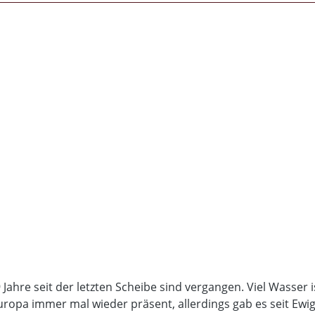
Jahre seit der letzten Scheibe sind vergangen. Viel Wasser 
pa immer mal wieder präsent, allerdings gab es seit Ewigke