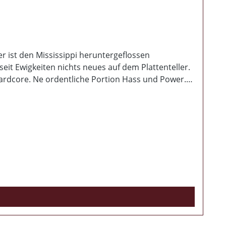
er ist den Mississippi heruntergeflossen
eit Ewigkeiten nichts neues auf dem Plattenteller.
 Hardcore. Ne ordentliche Portion Hass und Power.