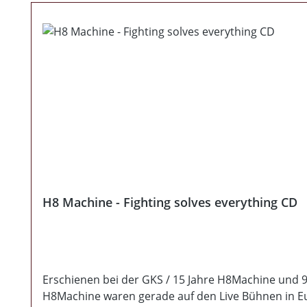
H8 Machine - Fighting solves everything CD
Erschienen bei der GKS / 15 Jahre H8Machine und 9 
H8Machine waren gerade auf den Live Bühnen in Euro