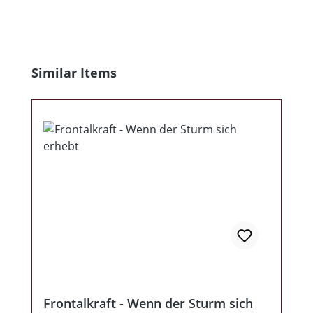
Produktgalerie überspringen
Similar Items
Frontalkraft - Wenn der Sturm sich