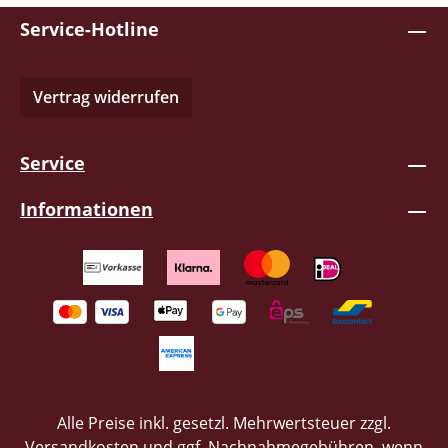
Service-Hotline
Vertrag widerrufen
Service
Informationen
Alle Preise inkl. gesetzl. Mehrwertsteuer zzgl.
Versandkosten
und ggf. Nachnahmegebühren, wenn