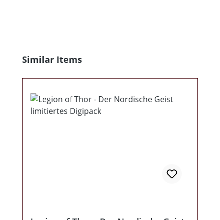
Produktgalerie überspringen
Similar Items