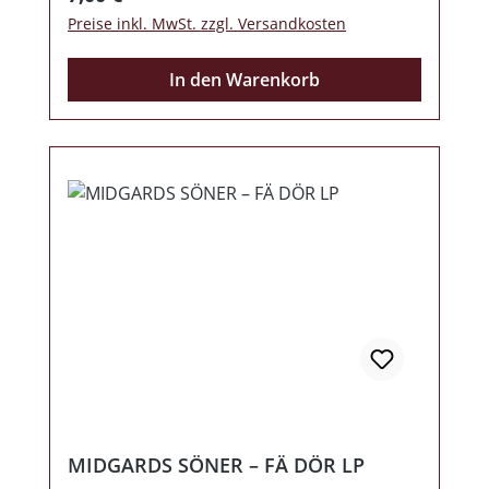
Preise inkl. MwSt. zzgl. Versandkosten
In den Warenkorb
MIDGARDS SÖNER – FÄ DÖR LP