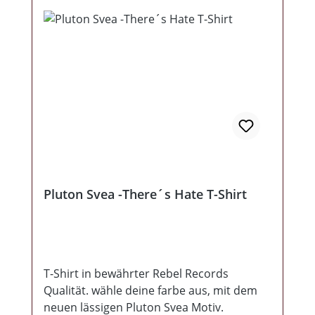
Pluton Svea -There´s Hate T-Shirt
T-Shirt in bewährter Rebel Records
Qualität. wähle deine farbe aus, mit dem
neuen lässigen Pluton Svea Motiv.