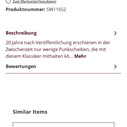
Zum Merkzettel hinzufügen
Produktnummer:
SW11652
Beschreibung
20 Jahre nach Veröffentlichung erschienen in der
Zwischenzeit nur wenige Punkscheiben, die mit
diesem Klassiker mithalten kö…
Mehr
Bewertungen
Produktgalerie überspringen
Similar Items