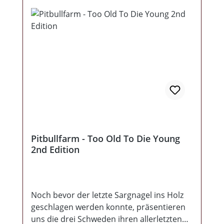
Pitbullfarm - Too Old To Die Young
2nd Edition
Noch bevor der letzte Sargnagel ins Holz
geschlagen werden konnte, präsentieren
uns die drei Schweden ihren allerletzten