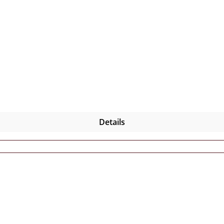
Details