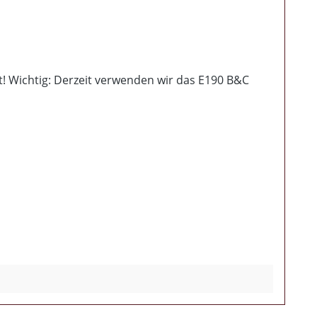
! Wichtig: Derzeit verwenden wir das E190 B&C