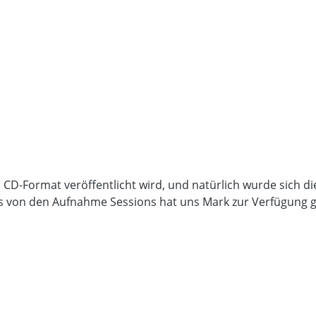
im CD-Format veröffentlicht wird, und natürlich wurde sich
 von den Aufnahme Sessions hat uns Mark zur Verfügung ges