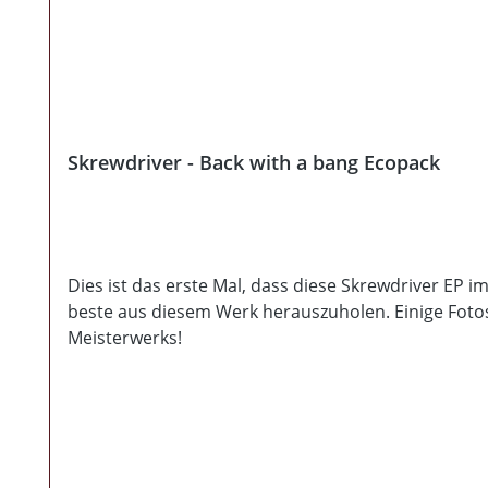
Skrewdriver - Back with a bang Ecopack
Dies ist das erste Mal, dass diese Skrewdriver EP 
beste aus diesem Werk herauszuholen. Einige Fotos
Meisterwerks!