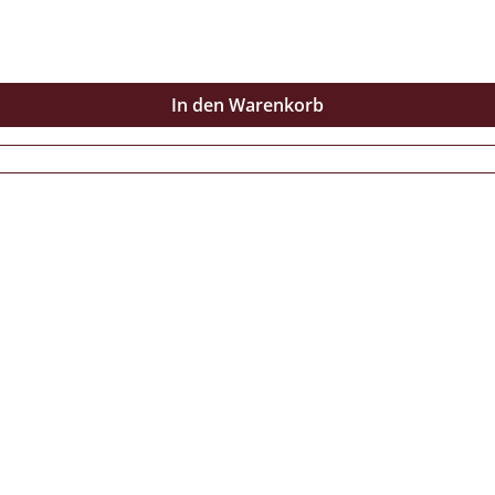
In den Warenkorb