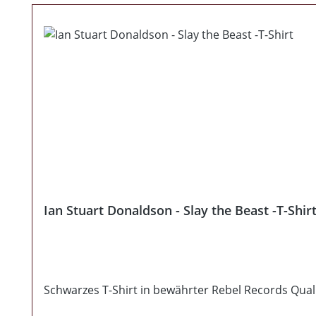
Ian Stuart Donaldson - Slay the Beast -T-Shir