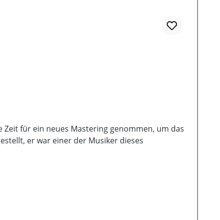
 die Zeit für ein neues Mastering genommen, um das
tellt, er war einer der Musiker dieses