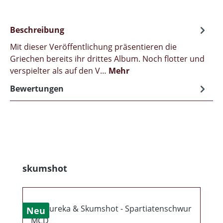
Beschreibung
Mit dieser Veröffentlichung präsentieren die
Griechen bereits ihr drittes Album. Noch flotter und
verspielter als auf den V…
Mehr
Bewertungen
Produktgalerie überspringen
skumshot
Neu