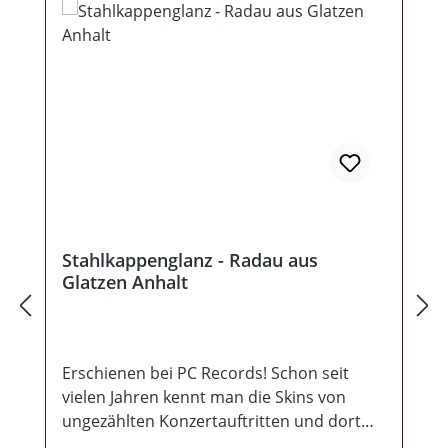
Stahlkappenglanz - Radau aus
Glatzen Anhalt
Erschienen bei PC Records! Schon seit
vielen Jahren kennt man die Skins von
ungezählten Konzertauftritten und dort
wussten sie immer für ordentlich