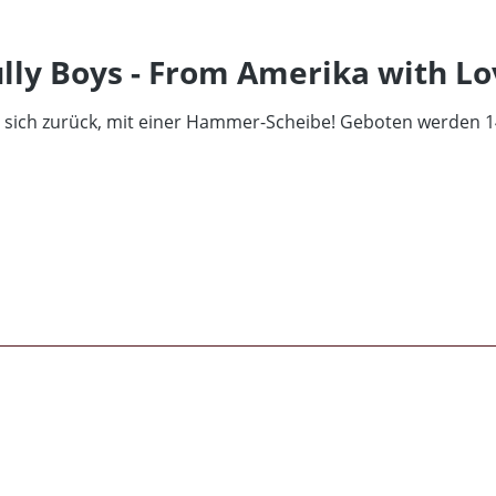
lly Boys - From Amerika with Lo
 sich zurück, mit einer Hammer-Scheibe! Geboten werden 14