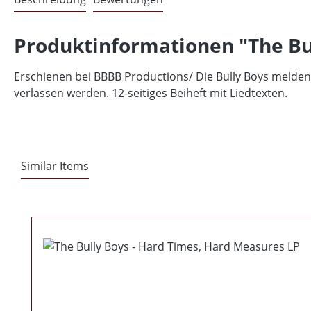
Produktinformationen "The Bu
Erschienen bei BBBB Productions/ Die Bully Boys melden
verlassen werden. 12-seitiges Beiheft mit Liedtexten.
Similar Items
Produktgalerie überspringen