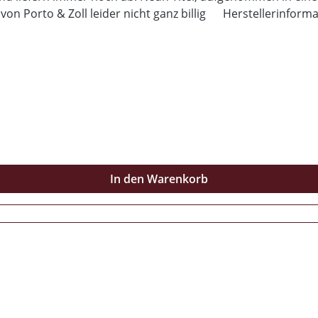
 von Porto & Zoll leider nicht ganz billig Herstellerinfor
In den Warenkorb