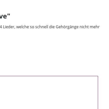
ve"
 Lieder, welche so schnell die Gehörgänge nicht mehr