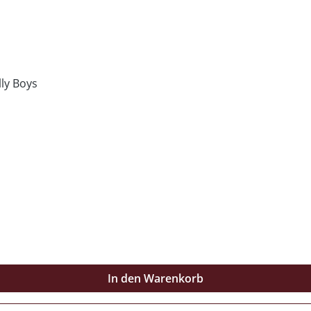
lly Boys
In den Warenkorb