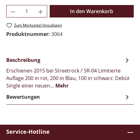
Produkt Anzahl: Gib den gewünschten Wer
In den Warenkorb
Zum Merkzettel hinzufügen
Produktnummer:
3064
Beschreibung
Erschienen 2015 bei Streetrock / SR-04 Limitierte
Auflage 200 in rot, 200 in Blau, 100 in schwarz. Debüt
Single einer neuen…
Mehr
Bewertungen
Service-Hotline