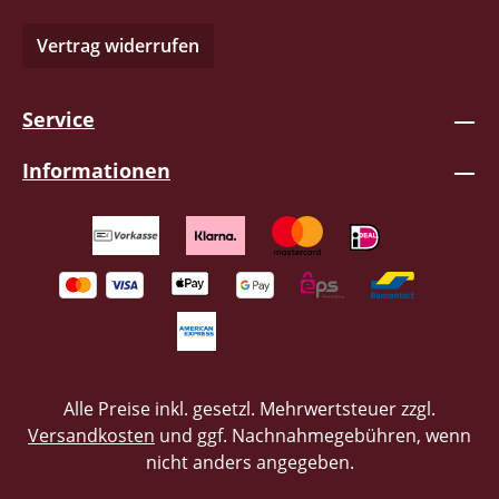
Vertrag widerrufen
Service
Informationen
Alle Preise inkl. gesetzl. Mehrwertsteuer zzgl.
Versandkosten
und ggf. Nachnahmegebühren, wenn
nicht anders angegeben.