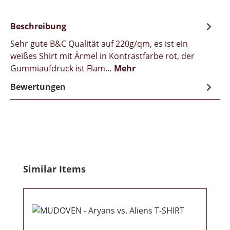
Beschreibung
Sehr gute B&C Qualität auf 220g/qm, es ist ein
weißes Shirt mit Ärmel in Kontrastfarbe rot, der
Gummiaufdruck ist Flam…
Mehr
Bewertungen
Produktgalerie überspringen
Similar Items