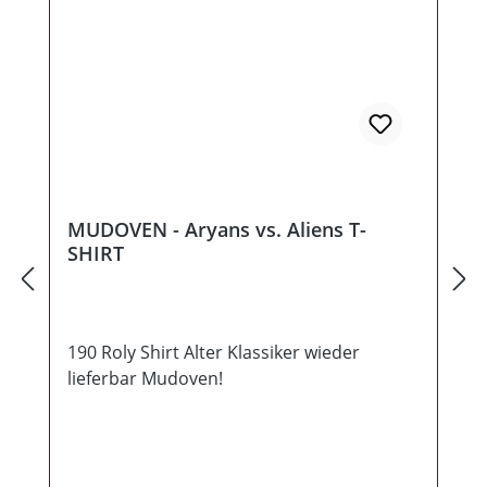
MUDOVEN - Aryans vs. Aliens T-
SHIRT
190 Roly Shirt Alter Klassiker wieder
lieferbar Mudoven!