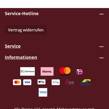
Service-Hotline
Vertrag widerrufen
Service
Informationen