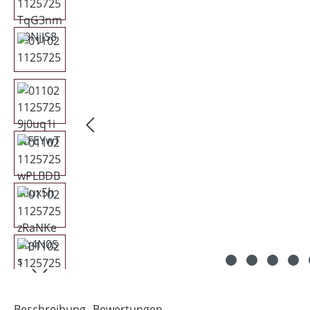
Beschreibung
Bewertungen