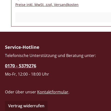
Preise inkl. MwSt. zzgl. Versandkosten
Service-Hotline
Telefonische Unterstützung und Beratung unter:
0170 - 5379276
Mo-Fr, 12:00 - 18:00 Uhr
Oder über unser
Kontaktformular
.
Vertrag widerrufen