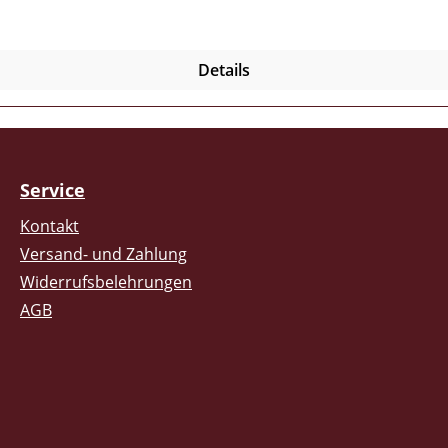
Details
Service
Kontakt
Versand- und Zahlung
Widerrufsbelehrungen
AGB