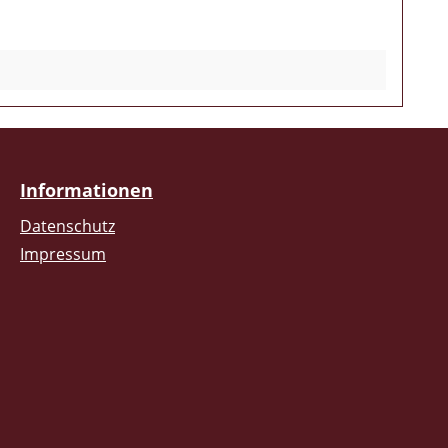
Informationen
Datenschutz
Impressum