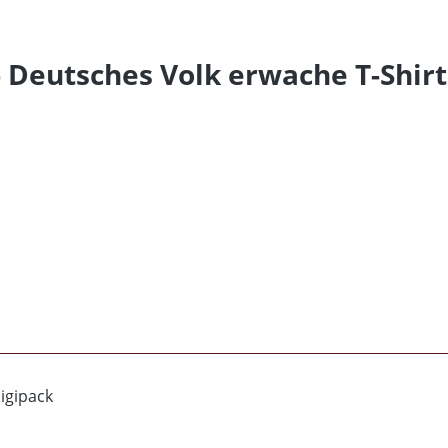
- Deutsches Volk erwache T-Shirt