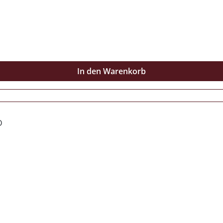
In den Warenkorb