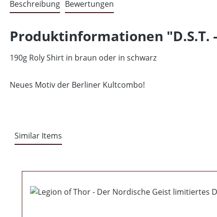
Beschreibung
Bewertungen
Produktinformationen "D.S.T. 
190g Roly Shirt in braun oder in schwarz
Neues Motiv der Berliner Kultcombo!
Similar Items
Produktgalerie überspringen