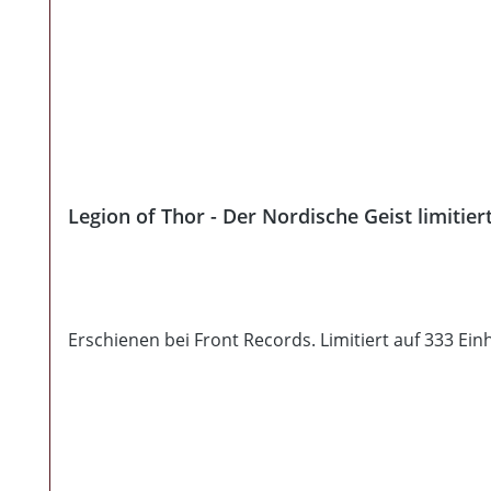
Legion of Thor - Der Nordische Geist limitier
Erschienen bei Front Records. Limitiert auf 333 Ein