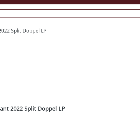
ant 2022 Split Doppel LP