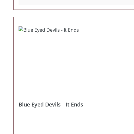
Blue Eyed Devils - It Ends