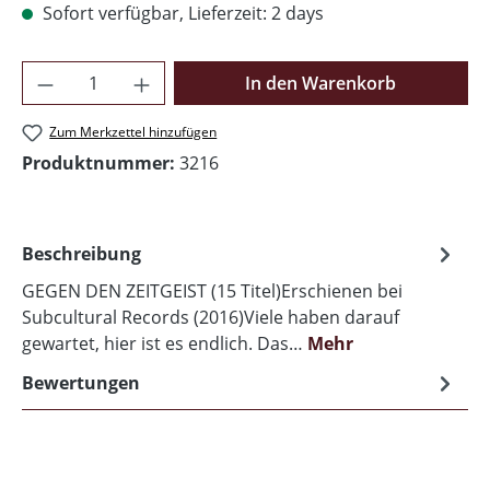
Sofort verfügbar, Lieferzeit: 2 days
Produkt Anzahl: Gib den gewünschten Wer
In den Warenkorb
Zum Merkzettel hinzufügen
Produktnummer:
3216
Beschreibung
GEGEN DEN ZEITGEIST (15 Titel)Erschienen bei
Subcultural Records (2016)Viele haben darauf
gewartet, hier ist es endlich. Das…
Mehr
Bewertungen