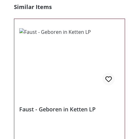
Produktgalerie überspringen
Similar Items
Faust - Geboren in Ketten LP