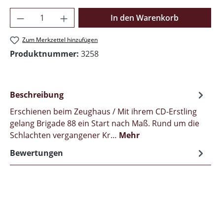
Produkt Anzahl: Gib den gewünschten Wer
In den Warenkorb
Zum Merkzettel hinzufügen
Produktnummer:
3258
Beschreibung
Erschienen beim Zeughaus / Mit ihrem CD-Erstling
gelang Brigade 88 ein Start nach Maß. Rund um die
Schlachten vergangener Kr…
Mehr
Bewertungen