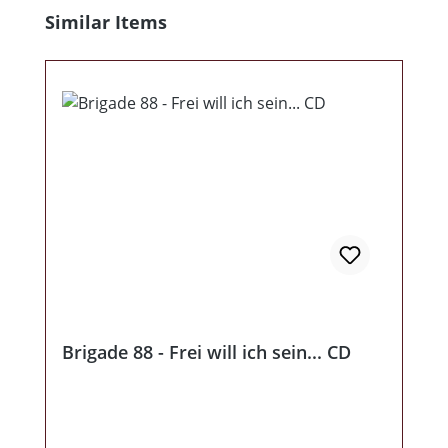
Produktgalerie überspringen
Similar Items
Brigade 88 - Frei will ich sein... CD