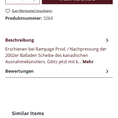
Zum Merkzettel hinzufügen
Produktnummer:
3264
Beschreibung
Erschienen bei Rampage Prod. / Nachpressung der
2002er Balladen Scheibe des kanadischen
Ausnahmekünstlers. Gibts jetzt mit k…
Mehr
Bewertungen
Produktgalerie überspringen
Similar Items