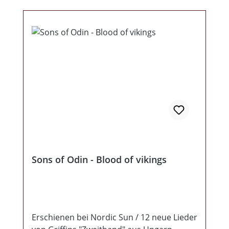
Sons of Odin - Blood of vikings
Erschienen bei Nordic Sun / 12 neue Lieder