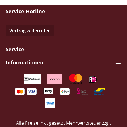
Service-Hotline
Vertrag widerrufen
Service
Informationen
Alle Preise inkl. gesetzl. Mehrwertsteuer zzgl.