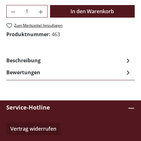
Produkt Anzahl: Gib den gewünschten Wer
In den Warenkorb
Zum Merkzettel hinzufügen
Produktnummer:
463
Beschreibung
Bewertungen
Service-Hotline
Vertrag widerrufen