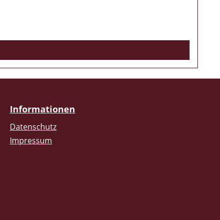
Informationen
Datenschutz
Impressum