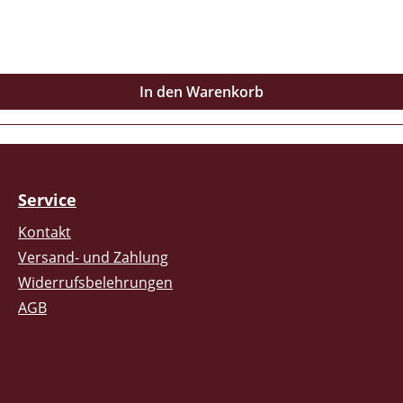
In den Warenkorb
Service
Kontakt
Versand- und Zahlung
Widerrufsbelehrungen
AGB