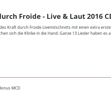
urch Froide - Live & Laut 2016 C
es Kraft durch Froide Livemitschnitts mit einen extra erste
hen sich die Klinke in die Hand. Ganze 13 Lieder haben es au