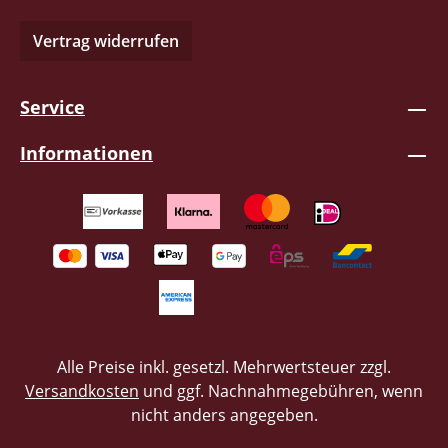
Vertrag widerrufen
Service
Informationen
Alle Preise inkl. gesetzl. Mehrwertsteuer zzgl.
Versandkosten
und ggf. Nachnahmegebühren, wenn
nicht anders angegeben.