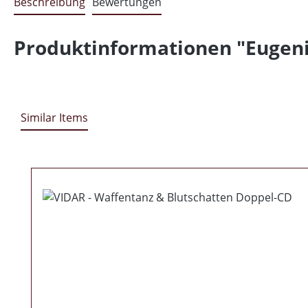
Beschreibung
Bewertungen
Produktinformationen "Eugeni
Similar Items
Produktgalerie überspringen