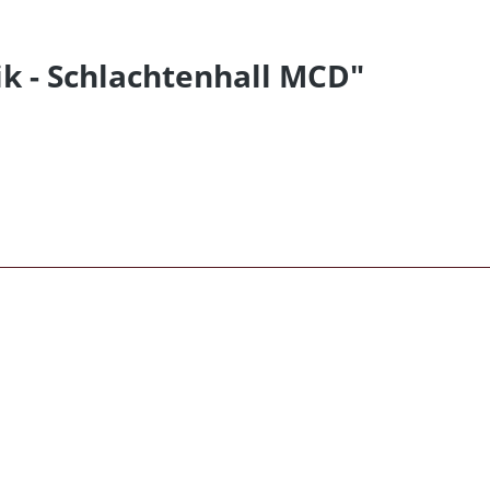
k - Schlachtenhall MCD"