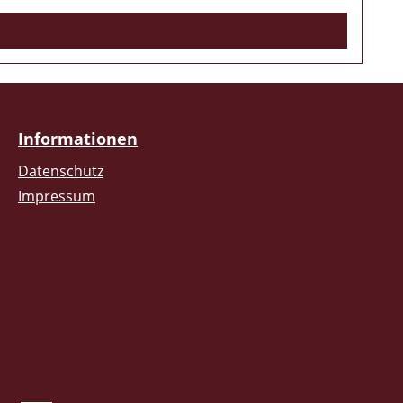
Informationen
Datenschutz
Impressum