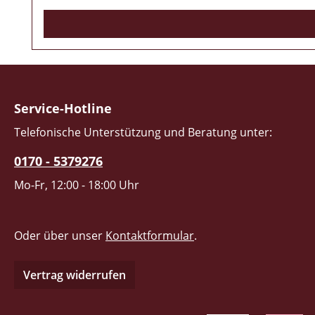
Service-Hotline
Telefonische Unterstützung und Beratung unter:
0170 - 5379276
Mo-Fr, 12:00 - 18:00 Uhr
Oder über unser
Kontaktformular
.
Vertrag widerrufen