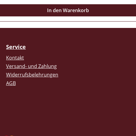
In den Warenkorb
Service
Kontakt
Versand- und Zahlung
Widerrufsbelehrungen
AGB