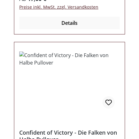
Preise inkl. MwSt. zzgl. Versandkosten
Details
Confident of Victory - Die Falken von