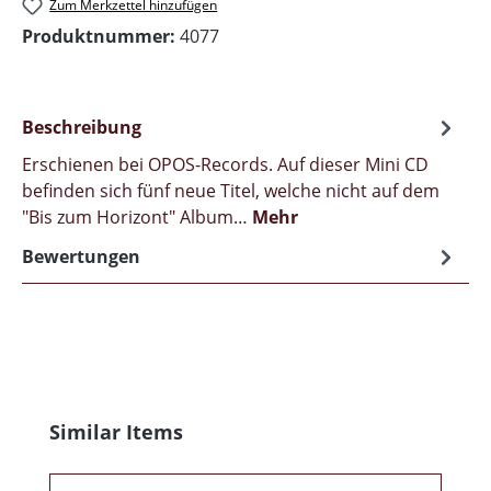
Zum Merkzettel hinzufügen
Produktnummer:
4077
Beschreibung
Erschienen bei OPOS-Records. Auf dieser Mini CD
befinden sich fünf neue Titel, welche nicht auf dem
"Bis zum Horizont" Album…
Mehr
Bewertungen
Produktgalerie überspringen
Similar Items