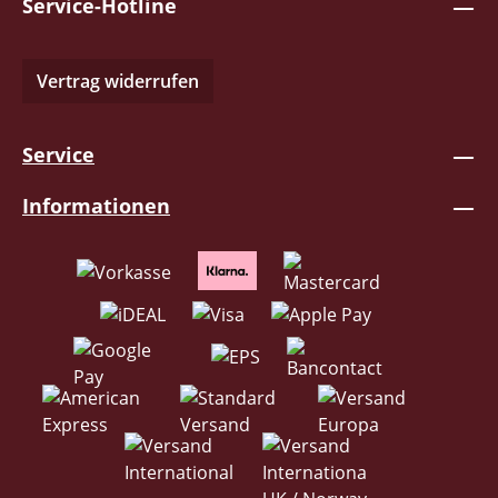
Service-Hotline
Vertrag widerrufen
Service
Informationen