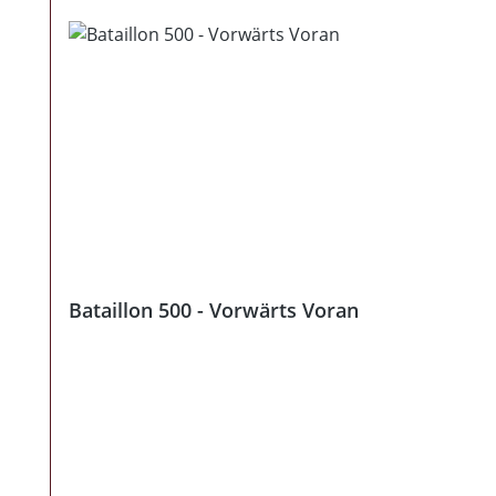
Bataillon 500 - Vorwärts Voran