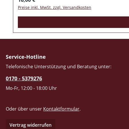
Preise inkl. MwSt. zzgl. Versandkosten
Service-Hotline
Telefonische Unterstützung und Beratung unter:
0170 - 5379276
Mo-Fr, 12:00 - 18:00 Uhr
Oder über unser
Kontaktformular
.
Vertrag widerrufen