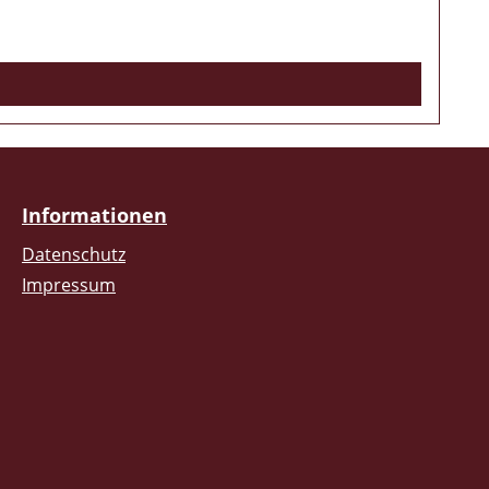
Informationen
Datenschutz
Impressum