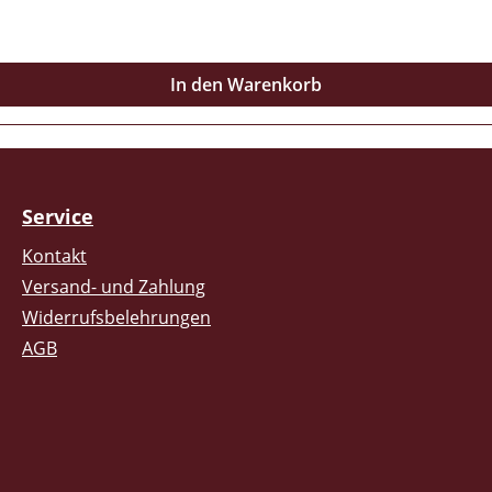
In den Warenkorb
Service
Kontakt
Versand- und Zahlung
Widerrufsbelehrungen
AGB