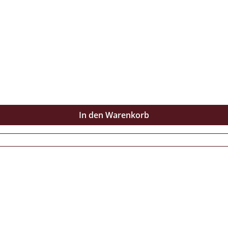
In den Warenkorb