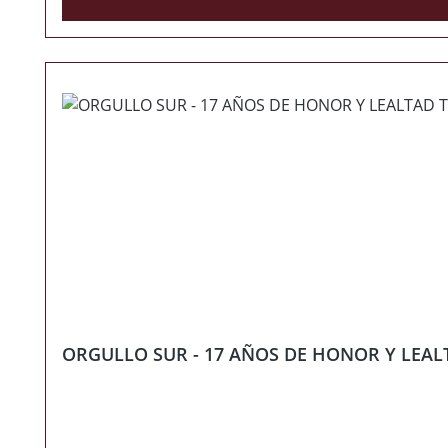
ORGULLO SUR - 17 AÑOS DE HONOR Y LEAL