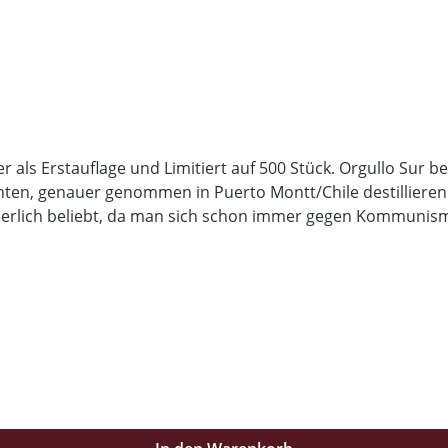
r als Erstauflage und Limitiert auf 500 Stück. Orgullo Sur
en, genauer genommen in Puerto Montt/Chile destillieren d
sonderlich beliebt, da man sich schon immer gegen Kommun