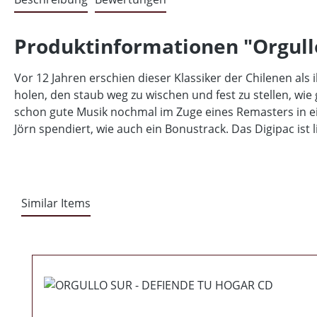
Produktinformationen "Orgullo
Vor 12 Jahren erschien dieser Klassiker der Chilenen als 
holen, den staub weg zu wischen und fest zu stellen, wi
schon gute Musik nochmal im Zuge eines Remasters in e
Jörn spendiert, wie auch ein Bonustrack. Das Digipac ist 
Similar Items
Produktgalerie überspringen