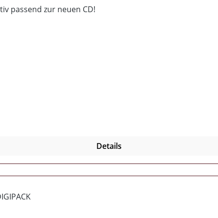
Motiv passend zur neuen CD!
Details