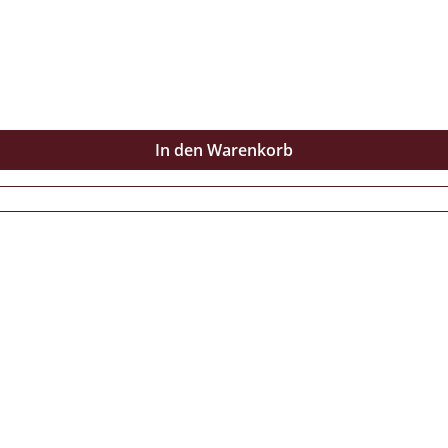
In den Warenkorb