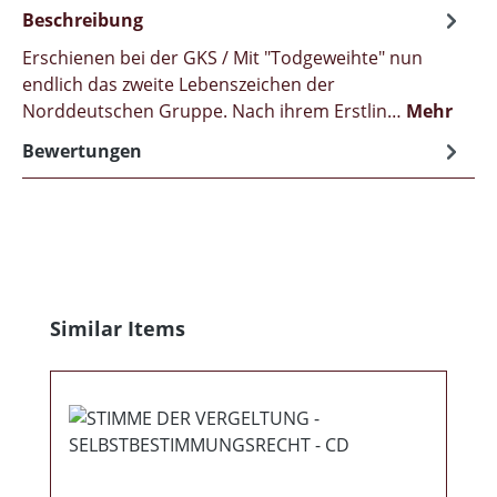
Beschreibung
Erschienen bei der GKS / Mit "Todgeweihte" nun
endlich das zweite Lebenszeichen der
Norddeutschen Gruppe. Nach ihrem Erstlin…
Mehr
Bewertungen
Produktgalerie überspringen
Similar Items