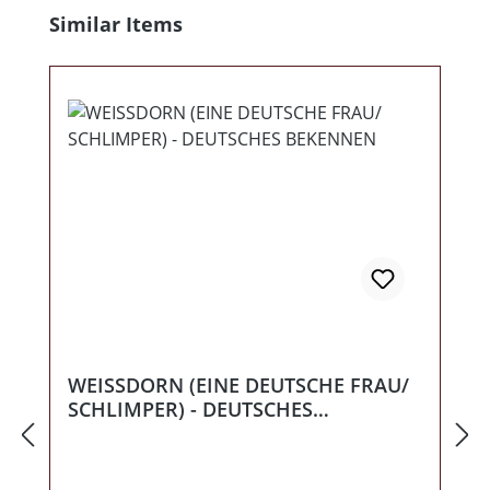
Produktgalerie überspringen
Similar Items
WEISSDORN (EINE DEUTSCHE FRAU/
SCHLIMPER) - DEUTSCHES
BEKENNEN