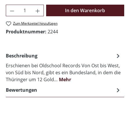
Produkt Anzahl: Gib den gewünschten Wer
In den Warenkorb
Zum Merkzettel hinzufügen
Produktnummer:
2244
Beschreibung
Erschienen bei Oldschool Records Von Ost bis West,
von Süd bis Nord, gibt es ein Bundesland, in dem die
Thüringer um 12 Gold…
Mehr
Bewertungen