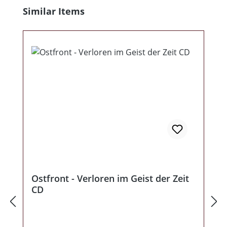
Produktgalerie überspringen
Similar Items
Ostfront - Verloren im Geist der Zeit
CD