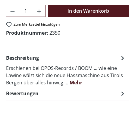
Produkt Anzahl: Gib den gewünschten Wer
In den Warenkorb
Zum Merkzettel hinzufügen
Produktnummer:
2350
Beschreibung
Erschienen bei OPOS-Records / BOOM ... wie eine
Lawine wälzt sich die neue Hassmaschine aus Tirols
Bergen über alles hinweg.…
Mehr
Bewertungen