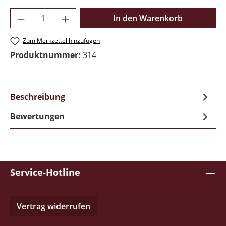
Produkt Anzahl: Gib den gewünschten Wer
In den Warenkorb
Zum Merkzettel hinzufügen
Produktnummer:
314
Beschreibung
Bewertungen
Service-Hotline
Vertrag widerrufen