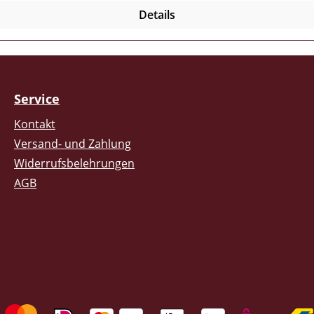
Details
Service
Kontakt
Versand- und Zahlung
Widerrufsbelehrungen
AGB