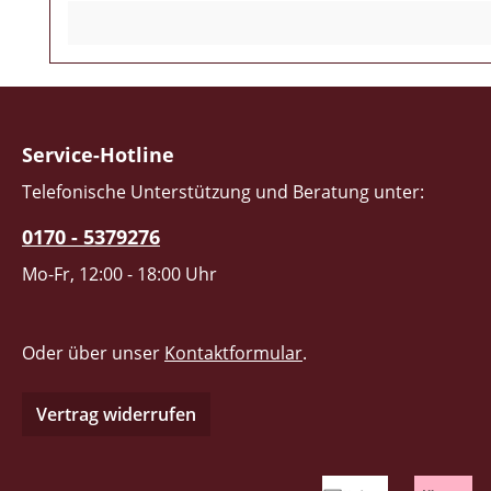
Service-Hotline
Telefonische Unterstützung und Beratung unter:
0170 - 5379276
Mo-Fr, 12:00 - 18:00 Uhr
Oder über unser
Kontaktformular
.
Vertrag widerrufen