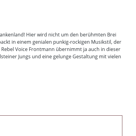
Frankenland! Hier wird nicht um den berühmten Brei
ackt in einem genialen punkig-rockigen Musikstil, der
te Rebel Voice Frontmann übernimmt ja auch in dieser
steiner Jungs und eine gelunge Gestaltung mit vielen