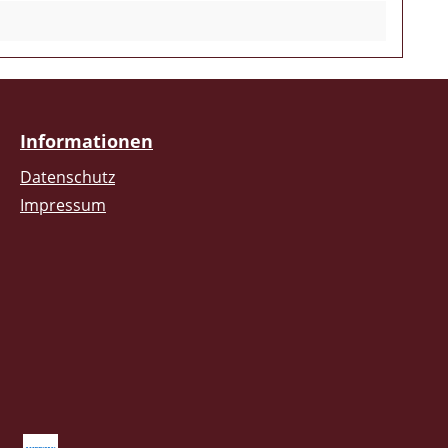
Informationen
Datenschutz
Impressum