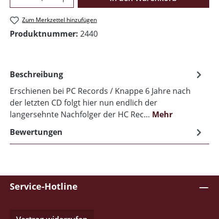
Zum Merkzettel hinzufügen
Produktnummer:
2440
Beschreibung
Erschienen bei PC Records / Knappe 6 Jahre nach
der letzten CD folgt hier nun endlich der
langersehnte Nachfolger der HC Rec…
Mehr
Bewertungen
Service-Hotline