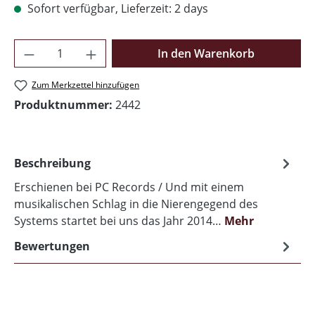
Sofort verfügbar, Lieferzeit: 2 days
Produkt Anzahl: Gib den gewünschten Wer
In den Warenkorb
Zum Merkzettel hinzufügen
Produktnummer:
2442
Beschreibung
Erschienen bei PC Records / Und mit einem
musikalischen Schlag in die Nierengegend des
Systems startet bei uns das Jahr 2014…
Mehr
Bewertungen