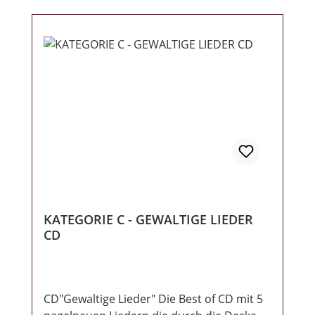
KATEGORIE C - GEWALTIGE LIEDER
CD
CD"Gewaltige Lieder" Die Best of CD mit 5