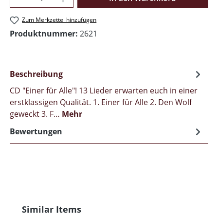
Zum Merkzettel hinzufügen
Produktnummer:
2621
Beschreibung
CD "Einer für Alle"! 13 Lieder erwarten euch in einer
erstklassigen Qualität. 1. Einer für Alle 2. Den Wolf
geweckt 3. F…
Mehr
Bewertungen
Produktgalerie überspringen
Similar Items