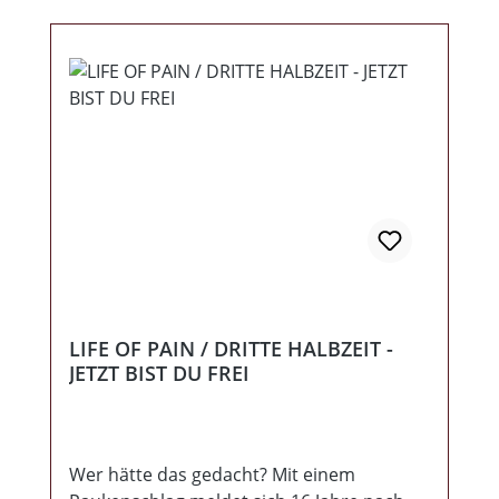
Worpswede / DE
LIFE OF PAIN / DRITTE HALBZEIT -
JETZT BIST DU FREI
Wer hätte das gedacht? Mit einem