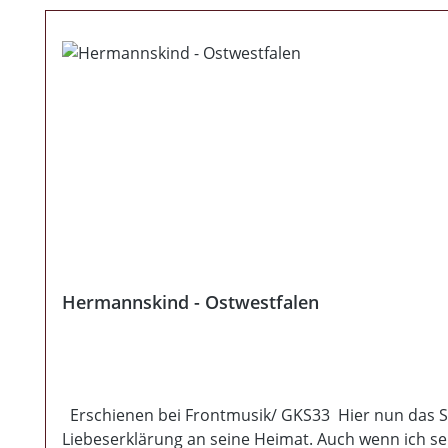
Hermannskind - Ostwestfalen
Erschienen bei Frontmusik/ GKS33 Hier nun das Solop
Liebeserklärung an seine Heimat. Auch wenn ich sel