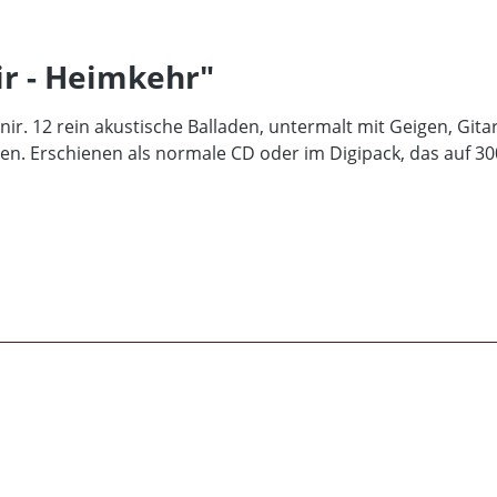
ir - Heimkehr"
. 12 rein akustische Balladen, untermalt mit Geigen, Gita
en. Erschienen als normale CD oder im Digipack, das auf 30