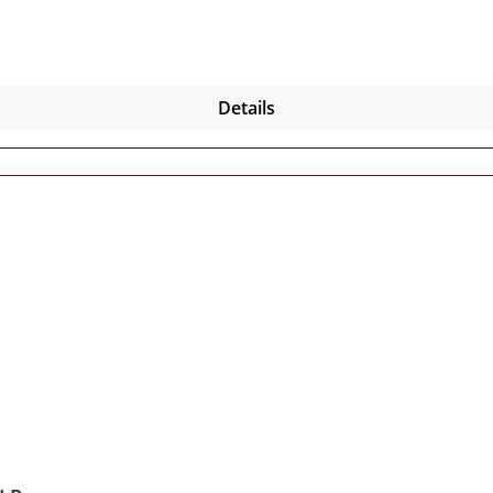
Details