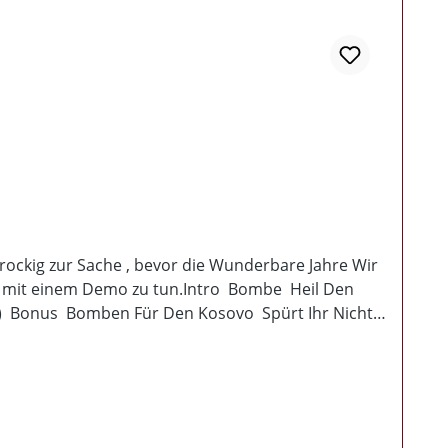
 rockig zur Sache , bevor die Wunderbare Jahre Wir
nix mit einem Demo zu tun.Intro Bombe Heil Den
x) Bonus Bomben Für Den Kosovo Spürt Ihr Nicht