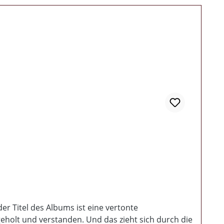
er Titel des Albums ist eine vertonte
geholt und verstanden. Und das zieht sich durch die