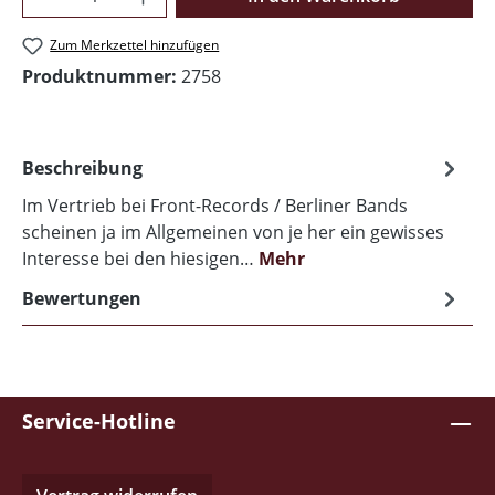
Zum Merkzettel hinzufügen
Produktnummer:
2758
Beschreibung
Im Vertrieb bei Front-Records / Berliner Bands
scheinen ja im Allgemeinen von je her ein gewisses
Interesse bei den hiesigen…
Mehr
Bewertungen
Service-Hotline