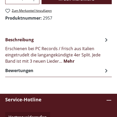
Zum Merkzettel hinzufügen
Produktnummer:
2957
Beschreibung
Erschienen bei PC Records / Frisch aus Italien
eingetrudelt die langangekündigte 4er Split. Jede
Band ist mit 3 neuen Lieder…
Mehr
Bewertungen
Service-Hotline