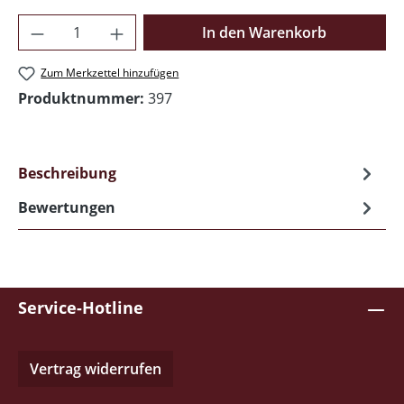
Produkt Anzahl: Gib den gewünschten Wer
In den Warenkorb
Zum Merkzettel hinzufügen
Produktnummer:
397
Beschreibung
Bewertungen
Service-Hotline
Vertrag widerrufen