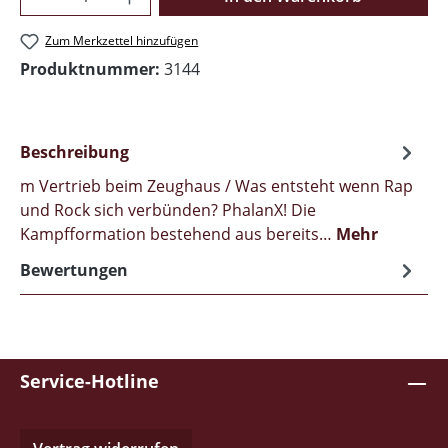
Zum Merkzettel hinzufügen
Produktnummer:
3144
Beschreibung
m Vertrieb beim Zeughaus / Was entsteht wenn Rap
und Rock sich verbünden? PhalanX! Die
Kampfformation bestehend aus bereits…
Mehr
Bewertungen
Service-Hotline