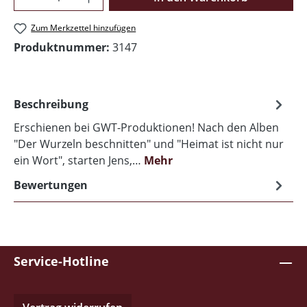
Zum Merkzettel hinzufügen
Produktnummer:
3147
Beschreibung
Erschienen bei GWT-Produktionen! Nach den Alben
"Der Wurzeln beschnitten" und "Heimat ist nicht nur
ein Wort", starten Jens,…
Mehr
Bewertungen
Service-Hotline