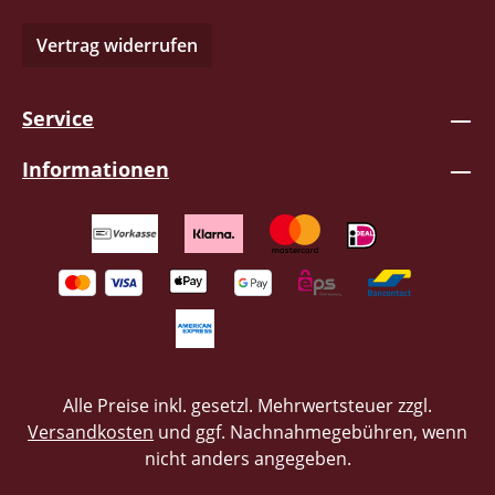
Vertrag widerrufen
Service
Informationen
Alle Preise inkl. gesetzl. Mehrwertsteuer zzgl.
Versandkosten
und ggf. Nachnahmegebühren, wenn
nicht anders angegeben.