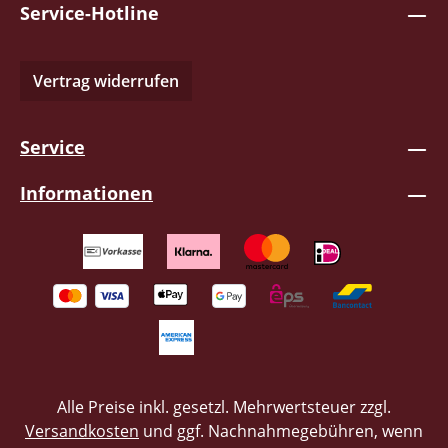
Service-Hotline
Vertrag widerrufen
Service
Informationen
Alle Preise inkl. gesetzl. Mehrwertsteuer zzgl.
Versandkosten
und ggf. Nachnahmegebühren, wenn