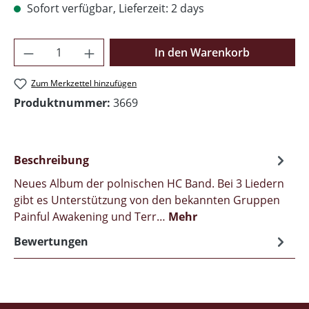
Sofort verfügbar, Lieferzeit: 2 days
Produkt Anzahl: Gib den gewünschten Wer
In den Warenkorb
Zum Merkzettel hinzufügen
Produktnummer:
3669
Beschreibung
Neues Album der polnischen HC Band. Bei 3 Liedern
gibt es Unterstützung von den bekannten Gruppen
Painful Awakening und Terr…
Mehr
Bewertungen